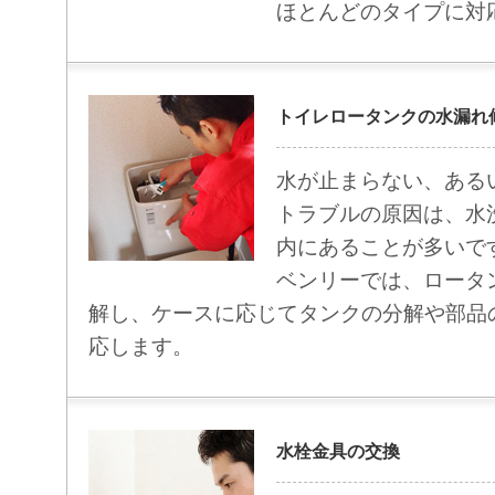
ほとんどのタイプに対
トイレロータンクの水漏れ
水が止まらない、ある
トラブルの原因は、水
内にあることが多いで
ベンリーでは、ロータ
解し、ケースに応じてタンクの分解や部品
応します。
水栓金具の交換