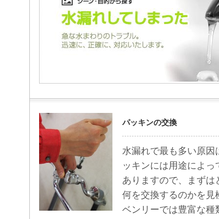
パッキンの交換
水漏れで最も多い原因
ッキンには用途によっ
ありますので、まずは
何を交換するのかを見
ベンリーでは豊富な種