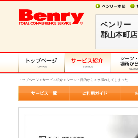
ベンリー
郡山本町店
トップページ
>
サービス紹介
> シーン・目的から > 水漏れしてしまった