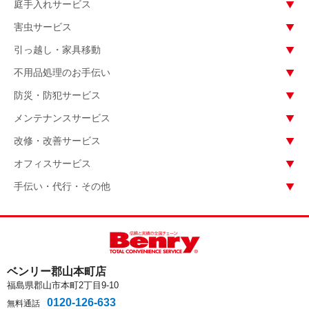
庭手入れサービス
害虫サービス
引っ越し・家具移動
不用品処理のお手伝い
防災・防犯サービス
メンテナンスサービス
改修・改善サービス
オフィスサービス
手伝い・代行・その他
ベンリー郡山本町店
福島県郡山市本町2丁目9-10
0120-126-633
無料通話