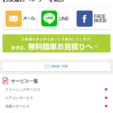
PAGE TOP
サービス一覧
クリーニングサービス
エアコンサービス
水廻りサービス