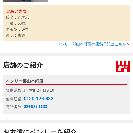
ごあいさつ
氏名：鈴木忍
年齢：63歳
血液型：B型
趣味：書道
ベンリー郡山本町店の店舗日記はこちら
＞
店舗のご紹介
ベンリー郡山本町店
福島県郡山市本町2丁目9-10
0120-126-633
無料通話
電話番号
024-927-1633
お友達にベンリーを紹介