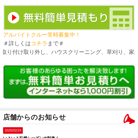
アルバイトクルー常時募集中！
＃詳しくは
コチラ
まで＃
り付け取り外し、ハウスクリーニング、草刈り、家具移
店舗からのお知らせ
2025/02/24