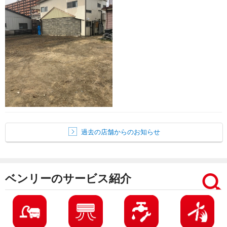
過去の店舗からのお知らせ
ベンリーのサービス紹介