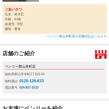
ごあいさつ
氏名：鈴木忍
年齢：63歳
血液型：B型
趣味：書道
ベンリー郡山本町店の店舗日記はこちら
＞
店舗のご紹介
ベンリー郡山本町店
福島県郡山市本町2丁目9-10
0120-126-633
無料通話
電話番号
024-927-1633
お友達にベンリーを紹介