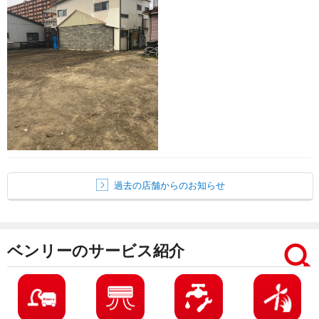
過去の店舗からのお知らせ
ベンリーのサービス紹介