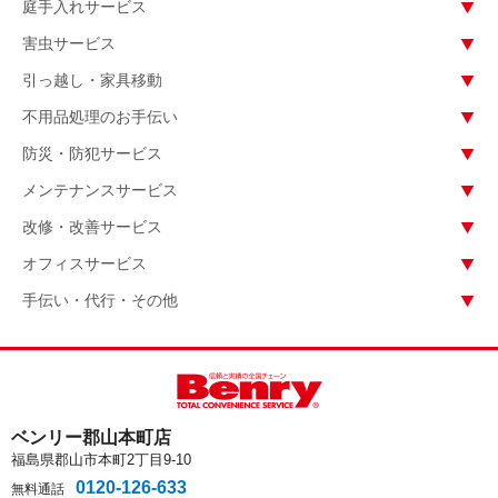
庭手入れサービス
害虫サービス
引っ越し・家具移動
不用品処理のお手伝い
防災・防犯サービス
メンテナンスサービス
改修・改善サービス
オフィスサービス
手伝い・代行・その他
ベンリー郡山本町店
福島県郡山市本町2丁目9-10
0120-126-633
無料通話