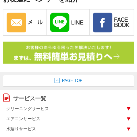
PAGE TOP
サービス一覧
クリーニングサービス
エアコンサービス
水廻りサービス