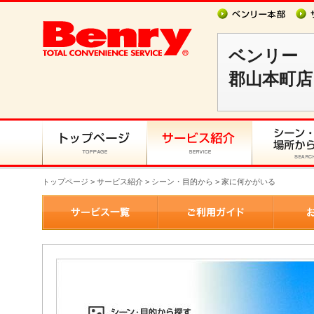
ベンリー
郡山本町店
トップページ
>
サービス紹介
> シーン・目的から > 家に何かがいる