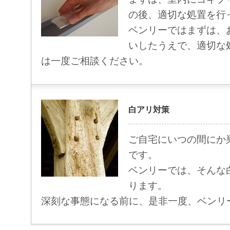
の後、適切な処置を行
ベンリーではまずは、
いしたうえで、適切な
は一度ご相談ください。
白アリ対策
ご自宅にいつの間にか
です。
ベンリーでは、そんな
ります。
深刻な事態になる前に、是非一度、ベンリ