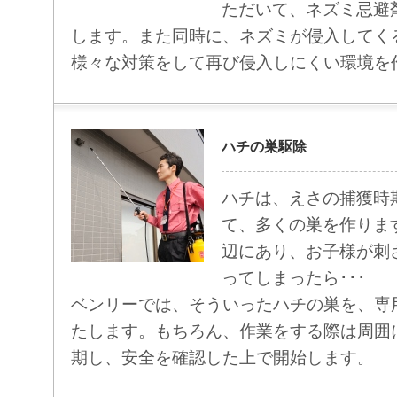
ただいて、ネズミ忌避
します。また同時に、ネズミが侵入してく
様々な対策をして再び侵入しにくい環境を
ハチの巣駆除
ハチは、えさの捕獲時
て、多くの巣を作りま
辺にあり、お子様が刺
ってしまったら･･･
ベンリーでは、そういったハチの巣を、専
たします。もちろん、作業をする際は周囲
期し、安全を確認した上で開始します。