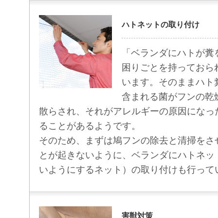
ハトネットの取り付け
「ベランダにハトが糞
困りごとを持っておら
います。そのままハト
含まれる菌がフンの乾
散らされ、それがアレルギーの原因になっ
ることがあるようです。
そのため、まずは鳩フンの除去と清掃をさ
とが起きないように、ベランダにハトネッ
いようにするネット）の取り付けも行って
害獣対策