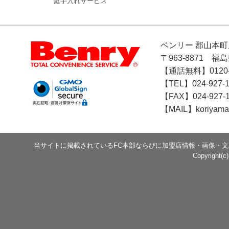
庭手入れサービス
ベンリー 郡山本町
〒963-8871 福
【通話無料】0120-1
【TEL】024-927-1
【FAX】024-927-
【MAIL】koriyama
当サイトに掲載されているFC本部ならびに加盟店情報・画像・
Copyright(c)