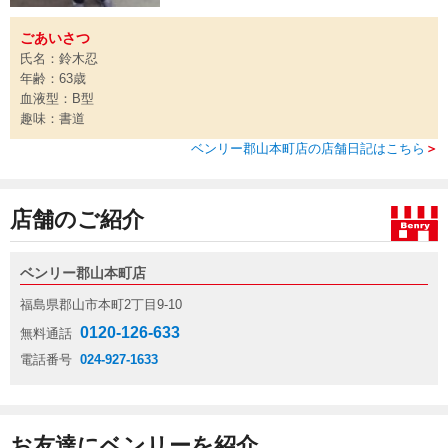
ごあいさつ
氏名：鈴木忍
年齢：63歳
血液型：B型
趣味：書道
ベンリー郡山本町店の店舗日記はこちら
＞
店舗のご紹介
ベンリー郡山本町店
福島県郡山市本町2丁目9-10
0120-126-633
無料通話
電話番号
024-927-1633
お友達にベンリーを紹介