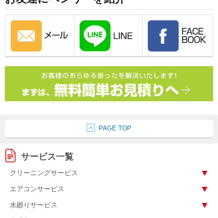
PAGE TOP
サービス一覧
クリーニングサービス
エアコンサービス
水廻りサービス