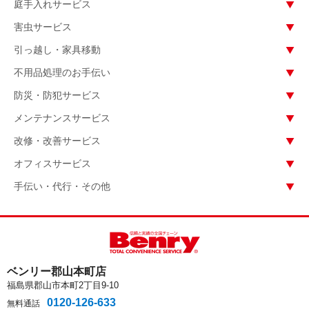
庭手入れサービス
害虫サービス
引っ越し・家具移動
不用品処理のお手伝い
防災・防犯サービス
メンテナンスサービス
改修・改善サービス
オフィスサービス
手伝い・代行・その他
ベンリー郡山本町店
福島県郡山市本町2丁目9-10
0120-126-633
無料通話