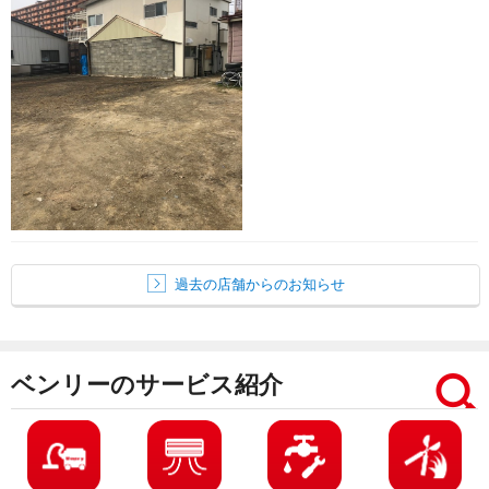
過去の店舗からのお知らせ
ベンリーのサービス紹介