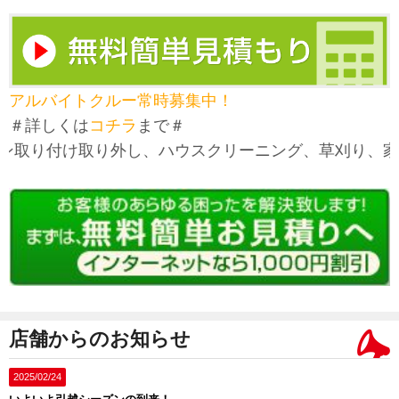
アルバイトクルー常時募集中！
＃詳しくは
コチラ
まで＃
取り付け取り外し、ハウスクリーニング、草刈り、家具
店舗からのお知らせ
2025/02/24