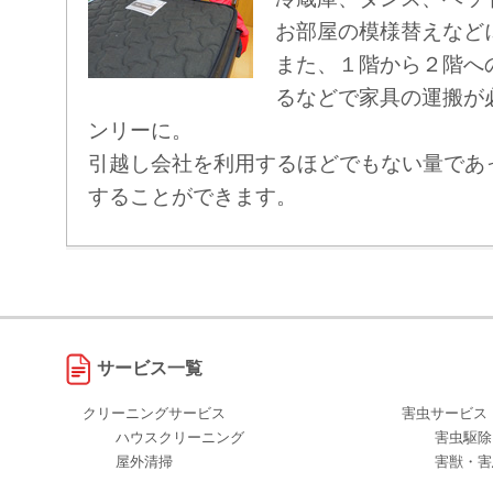
お部屋の模様替えなど
また、１階から２階へ
るなどで家具の運搬が
ンリーに。
引越し会社を利用するほどでもない量であ
することができます。
サービス一覧
クリーニングサービス
害虫サービス
ハウスクリーニング
害虫駆除
屋外清掃
害獣・害