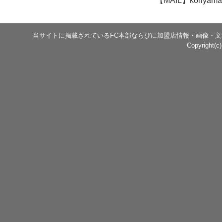
【MAIL】koriyama
当サイトに掲載されているFC本部ならびに加盟店情報・画像・
Copyright(c)