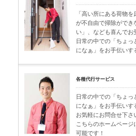
「高い所にある荷物を
が不自由で掃除ができ
い」、なども喜んでお
日常の中での「ちょっ
になぁ」をお手伝いす
各種代行サービス
日常の中での「ちょっ
になぁ」をお手伝いす
お気軽にお問合せ下さ
こちらのホームページ
可能です！