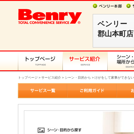
ベンリー
郡山本町店
トップページ
>
サービス紹介
> シーン・目的から > けがをして家事ができな