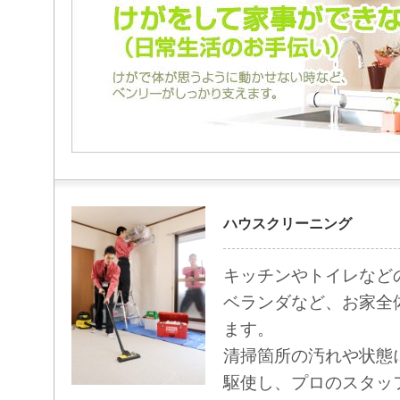
ハウスクリーニング
キッチンやトイレなど
ベランダなど、お家全
ます。
清掃箇所の汚れや状態
駆使し、プロのスタッ