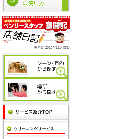
更新日 2023年11月07日