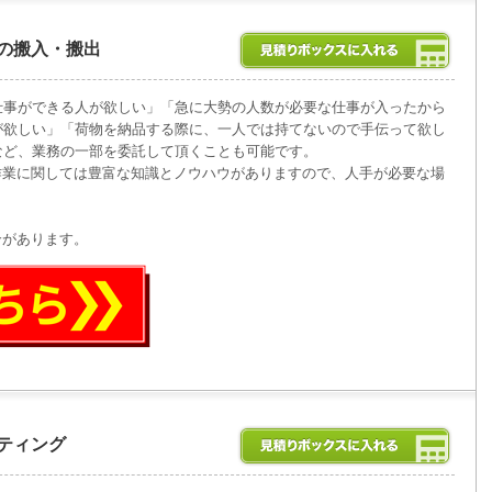
の搬入・搬出
仕事ができる人が欲しい」「急に大勢の人数が必要な仕事が入ったから
が欲しい」「荷物を納品する際に、一人では持てないので手伝って欲し
など、業務の一部を委託して頂くことも可能です。
作業に関しては豊富な知識とノウハウがありますので、人手が必要な場
合があります。
ティング