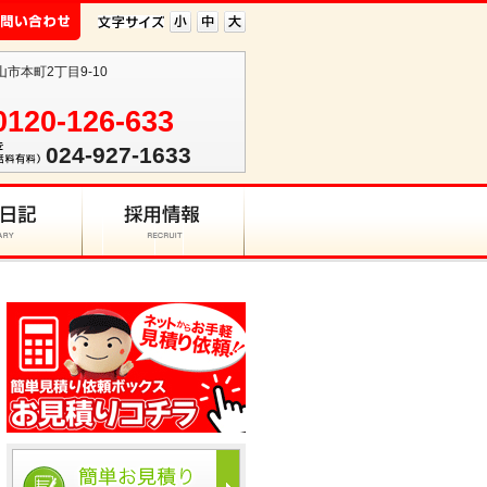
山市本町2丁目9-10
0120-126-633
024-927-1633