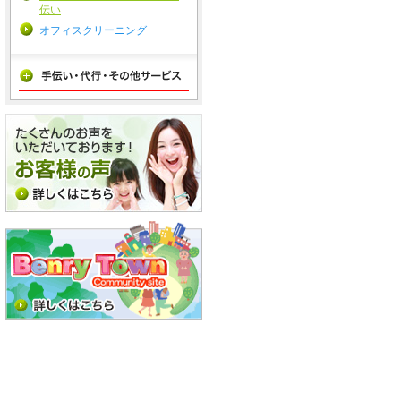
伝い
オフィスクリーニング