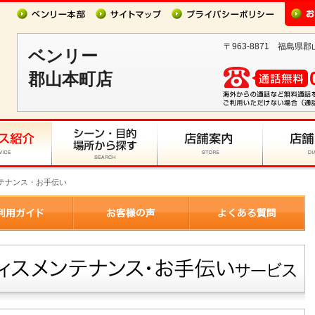
〒963-8871 福島県郡
ベンリー
郡山本町店
ンテナンス・お手伝い