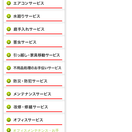
オフィスメンテナンス・お手