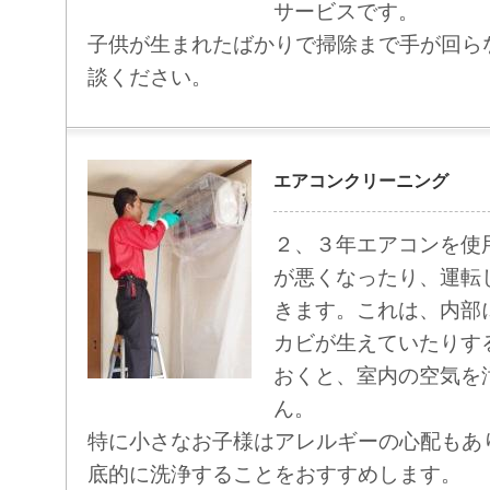
サービスです。
子供が生まれたばかりで掃除まで手が回ら
談ください。
エアコンクリーニング
２、３年エアコンを使
が悪くなったり、運転
きます。これは、内部
カビが生えていたりす
おくと、室内の空気を
ん。
特に小さなお子様はアレルギーの心配もあ
底的に洗浄することをおすすめします。