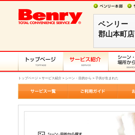
ベンリー
郡山本町店
トップページ
>
サービス紹介
> シーン・目的から > 子供が生まれた