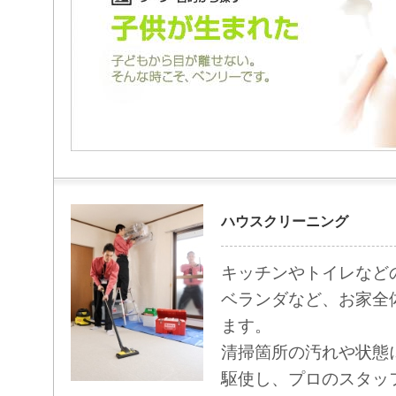
ハウスクリーニング
キッチンやトイレなど
ベランダなど、お家全
ます。
清掃箇所の汚れや状態
駆使し、プロのスタッ