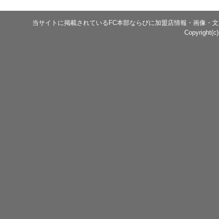
当サイトに掲載されているFC本部ならびに加盟店情報・画像・
Copyright(c)