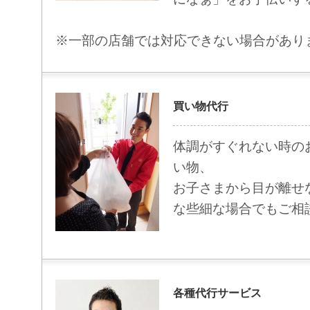
※一部の店舗では対応できない場合があり
買い物代行
体調がすぐれない時の
い物、
お子さまから目が離せ
な些細な場合でもご相
各種代行サービス