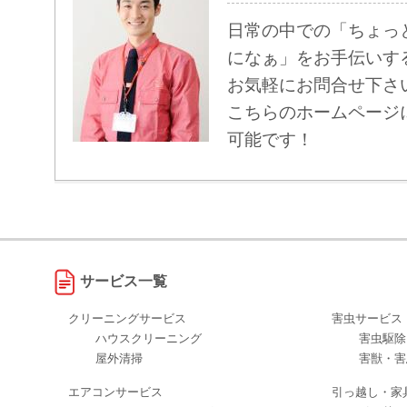
日常の中での「ちょっ
になぁ」をお手伝いす
お気軽にお問合せ下さ
こちらのホームページ
可能です！
サービス一覧
クリーニングサービス
害虫サービス
ハウスクリーニング
害虫駆除
屋外清掃
害獣・害
エアコンサービス
引っ越し・家