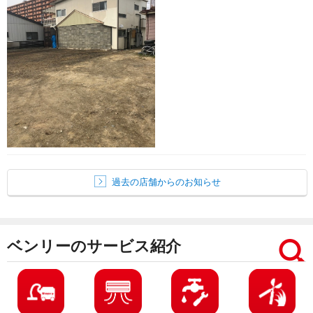
過去の店舗からのお知らせ
ベンリーのサービス紹介