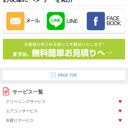
PAGE TOP
サービス一覧
クリーニングサービス
エアコンサービス
水廻りサービス