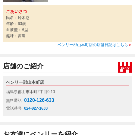
ごあいさつ
氏名：鈴木忍
年齢：63歳
血液型：B型
趣味：書道
ベンリー郡山本町店の店舗日記はこちら
＞
店舗のご紹介
ベンリー郡山本町店
福島県郡山市本町2丁目9-10
0120-126-633
無料通話
電話番号
024-927-1633
お友達にベンリーを紹介