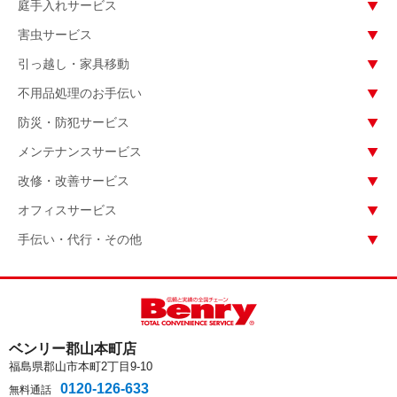
庭手入れサービス
害虫サービス
引っ越し・家具移動
不用品処理のお手伝い
防災・防犯サービス
メンテナンスサービス
改修・改善サービス
オフィスサービス
手伝い・代行・その他
ベンリー郡山本町店
福島県郡山市本町2丁目9-10
0120-126-633
無料通話