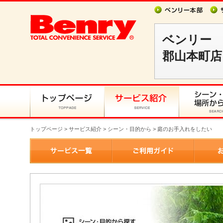
ベンリー
郡山本町店
トップページ
>
サービス紹介
> シーン・目的から > 庭のお手入れをしたい