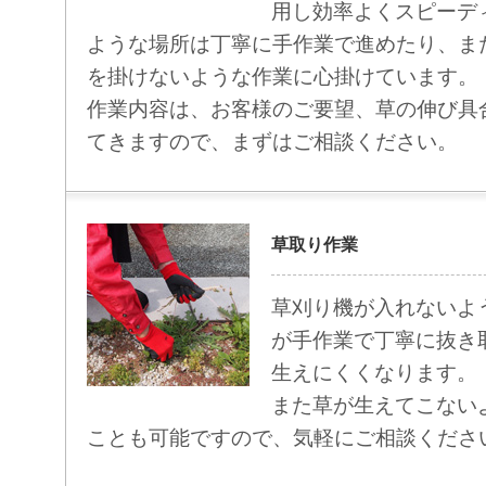
用し効率よくスピーデ
ような場所は丁寧に手作業で進めたり、ま
を掛けないような作業に心掛けています。
作業内容は、お客様のご要望、草の伸び具
てきますので、まずはご相談ください。
草取り作業
草刈り機が入れないよ
が手作業で丁寧に抜き
生えにくくなります。
また草が生えてこない
ことも可能ですので、気軽にご相談くださ