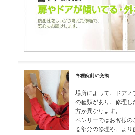
各種錠前の交換
場所によって、ドアノ
の種類があり、修理し
方が異なります。
ベンリーではお客様の
る部分の修理や、より