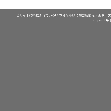
当サイトに掲載されているFC本部ならびに加盟店情報・画像・
Copyright(c)