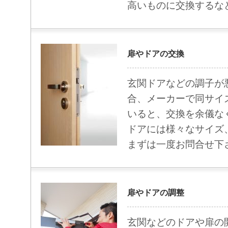
高いものに交換するな
扉やドアの交換
玄関ドアなどの調子が
合、メーカーで同サイ
いると、交換を余儀な
ドアには様々なサイズ
まずは一度お問合せ下
扉やドアの調整
玄関などのドアや扉の