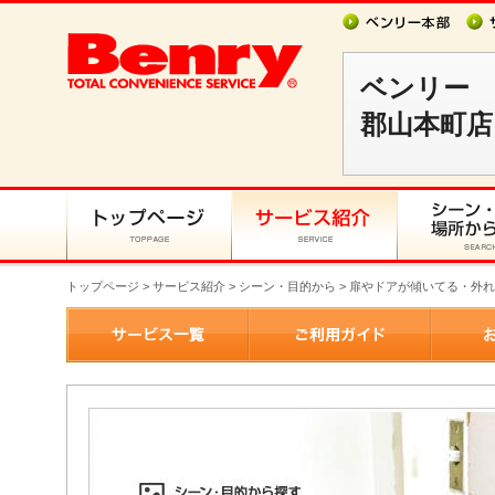
ベンリー
郡山本町店
トップページ
>
サービス紹介
> シーン・目的から > 扉やドアが傾いてる・外